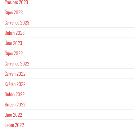
Prosinec 2023
Říjen 2023
Červenec 2023
Duben 2023
Únor 2023
Říjen 2022
Červenec 2022
Červen 2022
Květen 2022
Duben 2022
Březen 2022
Únor 2022
Leden 2022