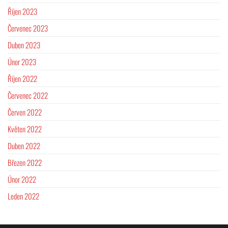
Říjen 2023
Červenec 2023
Duben 2023
Únor 2023
Říjen 2022
Červenec 2022
Červen 2022
Květen 2022
Duben 2022
Březen 2022
Únor 2022
Leden 2022